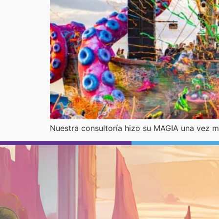
Nuestra consultoría hizo su MAGIA una vez má