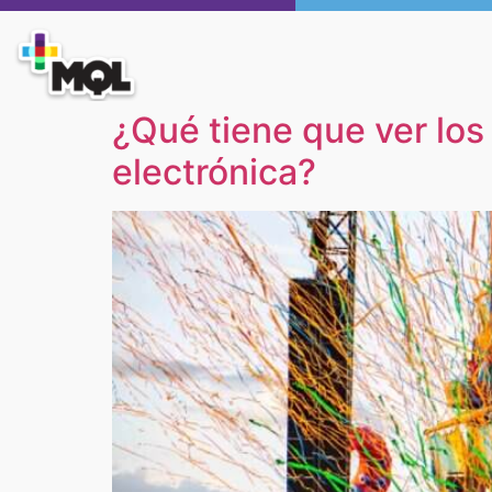
¿Qué tiene que ver los
electrónica?