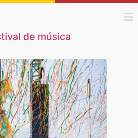
stival de música