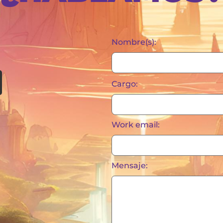
Nombre(s):
Cargo:
Work email:
Mensaje: