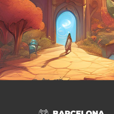
BARCELONA