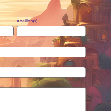
Apellido(s):