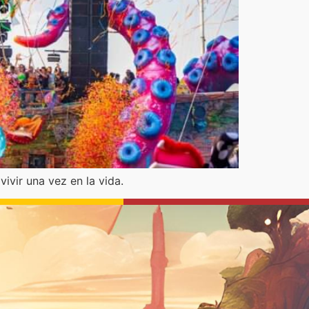
ivir una vez en la vida.