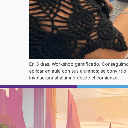
En 3 días. Workshop gamificado. Conseguimos
aplicar en aula con sus alumnos; se convirtió
involucrara al alumno desde el comienzo.