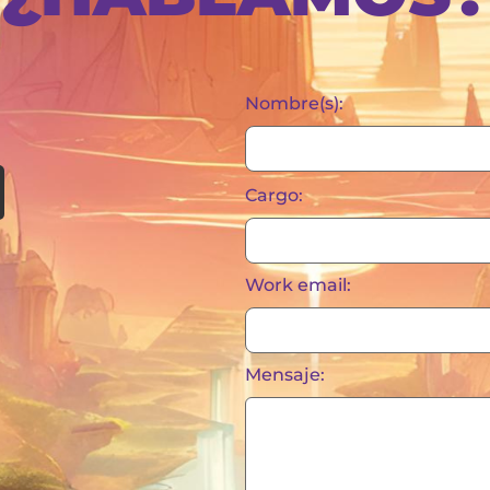
Nombre(s):
Cargo:
Work email:
Mensaje: