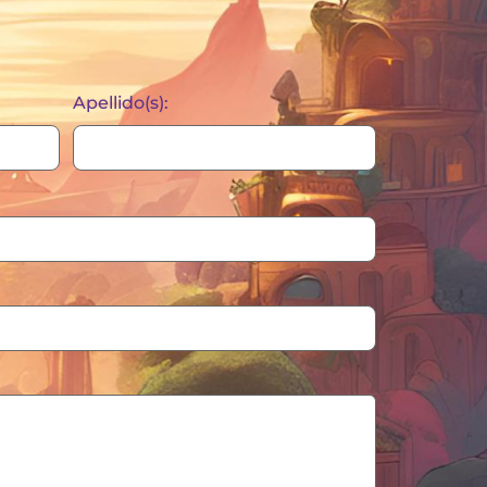
Apellido(s):