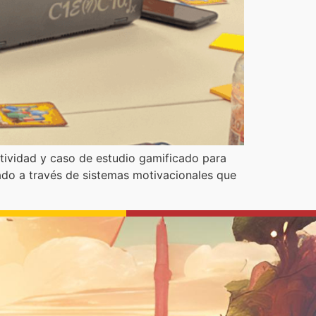
tividad y caso de estudio gamificado para
cado a través de sistemas motivacionales que