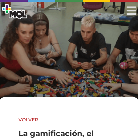
VOLVER
La gamificación, el