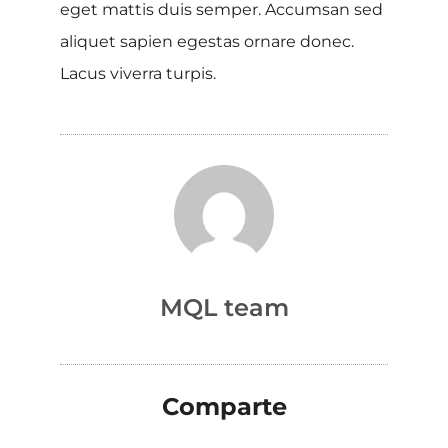
eget mattis duis semper. Accumsan sed
aliquet sapien egestas ornare donec.
Lacus viverra turpis.
MQL team
Comparte