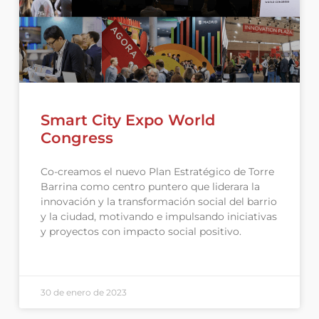
Smart City Expo World
Congress
Co-creamos el nuevo Plan Estratégico de Torre
Barrina como centro puntero que liderara la
innovación y la transformación social del barrio
y la ciudad, motivando e impulsando iniciativas
y proyectos con impacto social positivo.
30 de enero de 2023