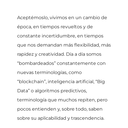
Aceptémoslo, vivimos en un cambio de
época, en tiempos revueltos y de
constante incertidumbre, en tiempos
que nos demandan más flexibilidad, más
rapidez y creatividad. Día a día somos
“bombardeados” constantemente con
nuevas terminologías, como
“blockchain”, inteligencia artificial, “Big
Data” o algoritmos predictivos,
terminología que muchos repiten, pero
pocos entienden y, sobre todo, saben
sobre su aplicabilidad y trascendencia.