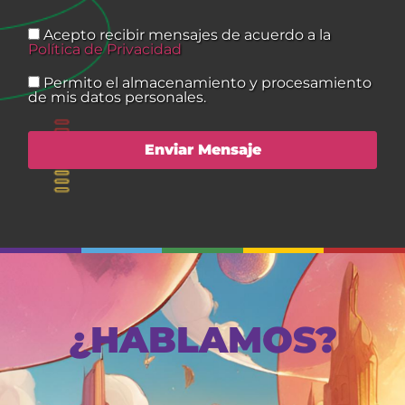
Acepto recibir mensajes de acuerdo a la
Política de Privacidad
Permito el almacenamiento y procesamiento
de mis datos personales.
¿HABLAMOS?