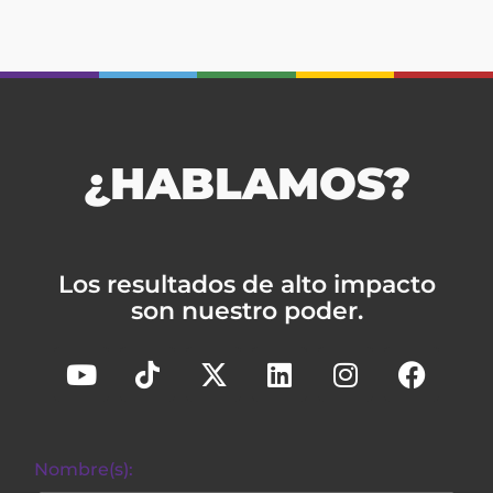
¿HABLAMOS?
Los resultados de alto impacto
son nuestro poder.
Nombre(s):