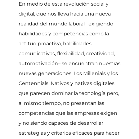
En medio de esta revolución social y
digital, que nos lleva hacia una nueva
realidad del mundo laboral –exigiendo
habilidades y competencias como la
actitud proactiva, habilidades
comunicativas, flexibilidad, creatividad,
automotivación– se encuentran nuestras
nuevas generaciones: Los Millenials y los
Centennials. Nativos y nativas digitales
que parecen dominar la tecnología pero,
al mismo tiempo, no presentan las
competencias que las empresas exigen
y no siendo capaces de desarrollar
estrategias y criterios eficaces para hacer