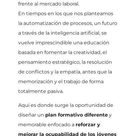
frente al mercado laboral.
En tiempos en los que nos planteamos
la automatización de procesos, un futuro
a través de la inteligencia artificial, se
vuelve imprescindible una educación
basada en fomentar la creatividad, el
pensamiento estratégico, la resolución
de conflictos y la empatía, antes que la
memorización y el trabajo de forma
totalmente pasiva.
Aquí es donde surge la oportunidad de
diseñar un
plan formativo diferente
y
memorable enfocado a
reforzar y
mejorar la ocupabilidad de los jóvenes