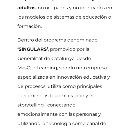
adultos
, no ocupados y no integrados en
los modelos de sistemas de educación o
formación.
Dentro del programa denominado
‘SINGULARS’
, promovido por la
Generalitat de Catalunya, desde
MasQueLearning, siendo una empresa
especializada en innovación educativa y
de procesos, utiliza como principales
herramientas la gamificación y el
storytelling –conectando
emocionalmente con las personas y
utilizando la tecnología como canal de