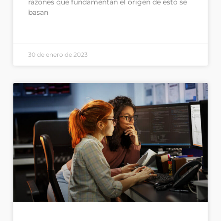
razones que fundamentan el origen de esto se
basan
30 de enero de 2023