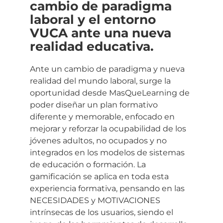
cambio de paradigma
laboral y el entorno
VUCA ante una nueva
realidad educativa.
Ante un cambio de paradigma y nueva
realidad del mundo laboral, surge la
oportunidad desde MasQueLearning de
poder diseñar un plan formativo
diferente y memorable, enfocado en
mejorar y reforzar la ocupabilidad de los
jóvenes adultos, no ocupados y no
integrados en los modelos de sistemas
de educación o formación. La
gamificación se aplica en toda esta
experiencia formativa, pensando en las
NECESIDADES y MOTIVACIONES
intrínsecas de los usuarios, siendo el