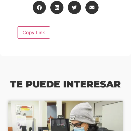
TE PUEDE INTERESAR