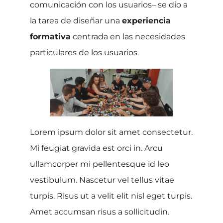
comunicación con los usuarios– se dio a
la tarea de diseñar una
experiencia
formativa
centrada en las necesidades
particulares de los usuarios.
Lorem ipsum dolor sit amet consectetur.
Mi feugiat gravida est orci in. Arcu
ullamcorper mi pellentesque id leo
vestibulum. Nascetur vel tellus vitae
turpis. Risus ut a velit elit nisl eget turpis.
Amet accumsan risus a sollicitudin.