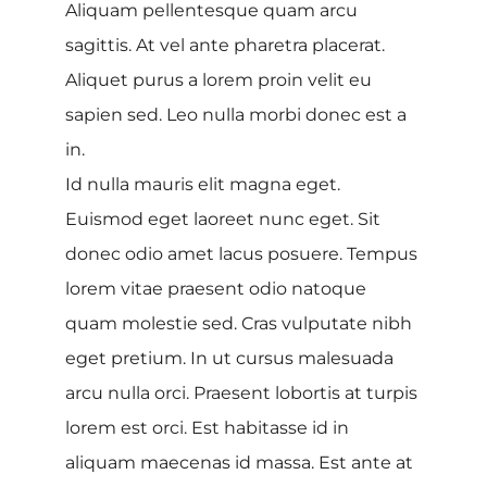
Aliquam pellentesque quam arcu
sagittis. At vel ante pharetra placerat.
Aliquet purus a lorem proin velit eu
sapien sed. Leo nulla morbi donec est a
in.
Id nulla mauris elit magna eget.
Euismod eget laoreet nunc eget. Sit
donec odio amet lacus posuere. Tempus
lorem vitae praesent odio natoque
quam molestie sed. Cras vulputate nibh
eget pretium. In ut cursus malesuada
arcu nulla orci. Praesent lobortis at turpis
lorem est orci. Est habitasse id in
aliquam maecenas id massa. Est ante at