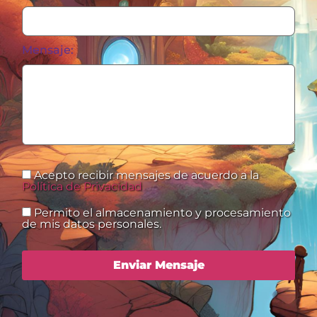
Mensaje:
Acepto recibir mensajes de acuerdo a la
Política de Privacidad
Permito el almacenamiento y procesamiento
de mis datos personales.